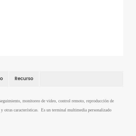
po
Recurso
seguimiento, monitoreo de video, control remoto, reproducción de
y otras características.
Es un terminal multimedia personalizado