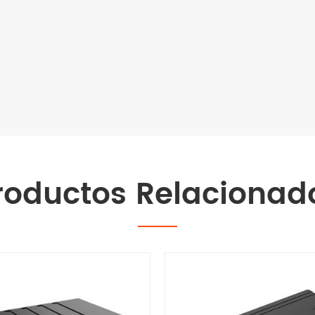
roductos Relacionad