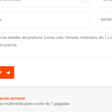
ACIÓN ANTERIOR
ma multimedia para coche de 7 pulgadas