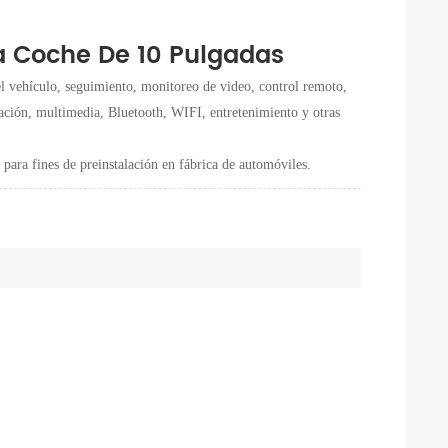
a Coche De 10 Pulgadas
 vehículo, seguimiento, monitoreo de video, control remoto,
gación, multimedia, Bluetooth, WIFI, entretenimiento y otras
para fines de preinstalación en fábrica de automóviles.