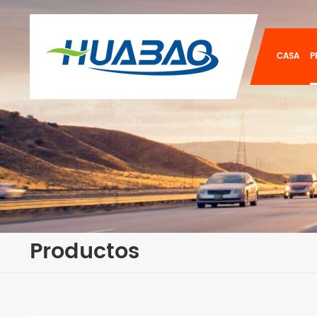
CASA
P
Productos