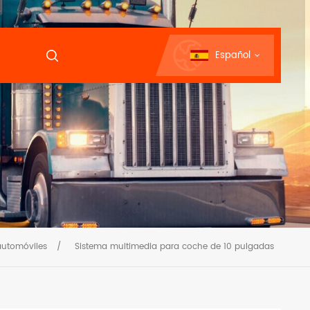
Español
automóviles
/
Sistema multimedia para coche de 10 pulgadas