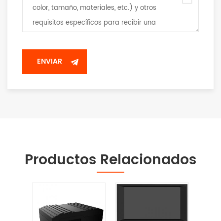
Productos Relacionados