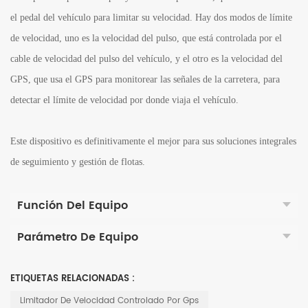
el pedal del vehículo para limitar su velocidad. Hay dos modos de límite
de velocidad, uno es la velocidad del pulso, que está controlada por el
cable de velocidad del pulso del vehículo, y el otro es la velocidad del
GPS, que usa el GPS para monitorear las señales de la carretera, para
detectar el límite de velocidad por donde viaja el vehículo.
Este dispositivo es definitivamente el mejor para sus soluciones integrales
de seguimiento y gestión de flotas.
Función Del Equipo
Parámetro De Equipo
ETIQUETAS RELACIONADAS :
Limitador De Velocidad Controlado Por Gps