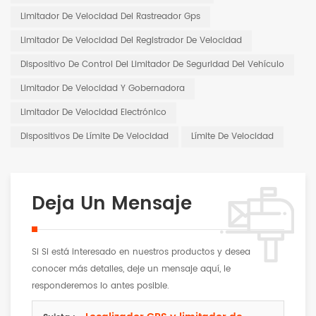
Limitador De Velocidad Del Rastreador Gps
Limitador De Velocidad Del Registrador De Velocidad
Dispositivo De Control Del Limitador De Seguridad Del Vehículo
Limitador De Velocidad Y Gobernadora
Limitador De Velocidad Electrónico
Dispositivos De Límite De Velocidad
Límite De Velocidad
Deja Un Mensaje
Si Si está interesado en nuestros productos y desea
conocer más detalles, deje un mensaje aquí, le
responderemos lo antes posible.