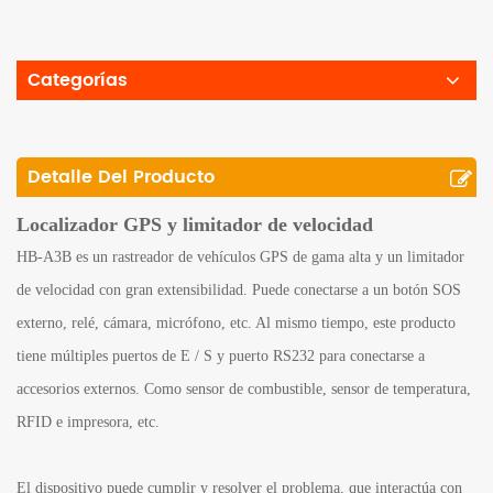
Categorías
Detalle Del Producto
Localizador GPS y limitador de velocidad
HB-A3B es un rastreador de vehículos GPS de gama alta y un limitador
de velocidad con gran extensibilidad. Puede conectarse a un botón SOS
externo, relé, cámara, micrófono, etc. Al mismo tiempo, este producto
tiene múltiples puertos de E / S y puerto RS232 para conectarse a
accesorios externos. Como sensor de combustible, sensor de temperatura,
RFID e impresora, etc.
El dispositivo puede cumplir y resolver el problema, que interactúa con