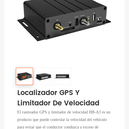
Localizador GPS Y
Limitador De Velocidad
El rastreador GPS y limitador de velocidad HB-A3 es un
producto que puede controlar la velocidad del vehículo
para evitar que el conductor conduzca a exceso de