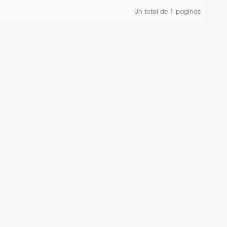
Un total de
1
paginas