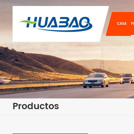
CASA
P
Productos