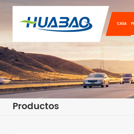
CASA
P
Productos