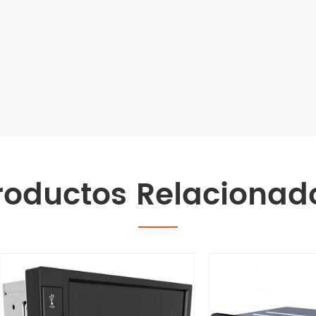
roductos Relacionad