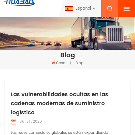
Español
Blog
Casa
/
Blog
Las vulnerabilidades ocultas en las
cadenas modernas de suministro
logístico
Jul 31 , 2026
Las redes comerciales globales se están expandiendo