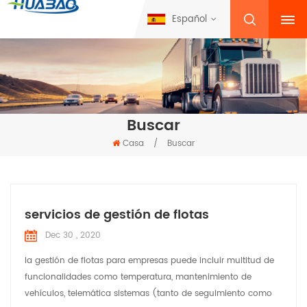
Español
Buscar
Casa
/
Buscar
servicios de gestión de flotas
Dec 30 , 2020
la gestión de flotas para empresas puede incluir multitud de
funcionalidades como temperatura, mantenimiento de
vehículos, telemática sistemas (tanto de seguimiento como