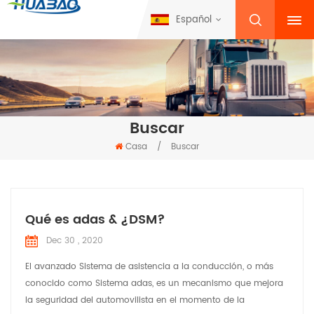
Español
Buscar
Casa
/
Buscar
Qué es adas & ¿DSM?
Dec 30 , 2020
El avanzado Sistema de asistencia a la conducción, o más
conocido como Sistema adas, es un mecanismo que mejora
la seguridad del automovilista en el momento de la