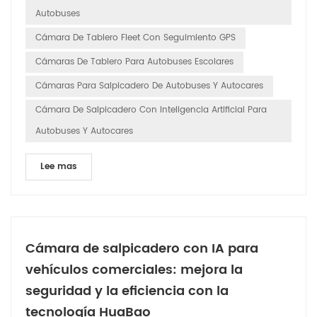
Autobuses
Cámara De Tablero Fleet Con Seguimiento GPS
Cámaras De Tablero Para Autobuses Escolares
Cámaras Para Salpicadero De Autobuses Y Autocares
Cámara De Salpicadero Con Inteligencia Artificial Para
Autobuses Y Autocares
Lee mas
Cámara de salpicadero con IA para
vehículos comerciales: mejora la
seguridad y la eficiencia con la
tecnología HuaBao