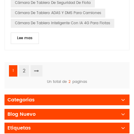
Cámara De Tablero De Seguridad De Flota
Cámara De Tablero ADAS Y DMS Para Camiones
Cámara De Tablero Inteligente Con IA 4G Para Flotas
Lee mas
2
1
Un total de
2
paginas
Categorías
Blog Nuevo
Etiquetas