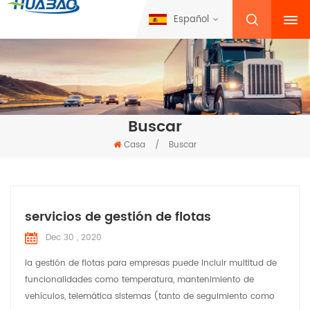
Español
Buscar
Casa
/
Buscar
servicios de gestión de flotas
Dec 30 , 2020
la gestión de flotas para empresas puede incluir multitud de
funcionalidades como temperatura, mantenimiento de
vehículos, telemática sistemas (tanto de seguimiento como