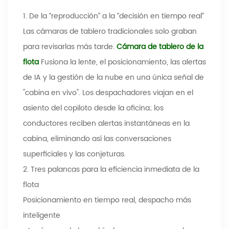
1. De la “reproducción” a la “decisión en tiempo real”
Las cámaras de tablero tradicionales solo graban
para revisarlas más tarde.
Cámara de tablero de la
flota
Fusiona la lente, el posicionamiento, las alertas
de IA y la gestión de la nube en una única señal de
"cabina en vivo". Los despachadores viajan en el
asiento del copiloto desde la oficina; los
conductores reciben alertas instantáneas en la
cabina, eliminando así las conversaciones
superficiales y las conjeturas.
2. Tres palancas para la eficiencia inmediata de la
flota
Posicionamiento en tiempo real, despacho más
inteligente