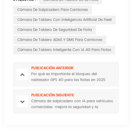
Cámara De Salpicadero Para Camiones
Cámara De Tablero Con Inteligencia Artificial De Fleet
Cámara De Tablero De Seguridad De Flota
Cámara De Tablero ADAS Y DMS Para Camiones
Cámara De Tablero Inteligente Con IA 4G Para Flotas
PUBLICACIÓN ANTERIOR
Por qué es importante el bloqueo del
rastreador GPS 4G para las flotas en 2025
PUBLICACIÓN SIGUIENTE
Cámara de salpicadero con IA para vehículos
comerciales: mejora la seguridad y la
eficiencia con la tecnología HuaBao