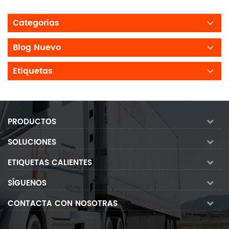
Categorías
Blog Nuevo
Etiquetas
PRODUCTOS
SOLUCIONES
ETIQUETAS CALIENTES
SÍGUENOS
CONTACTA CON NOSOTRAS