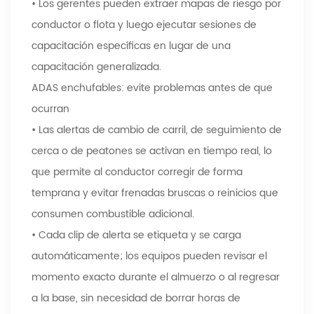
• Los gerentes pueden extraer mapas de riesgo por
conductor o flota y luego ejecutar sesiones de
capacitación específicas en lugar de una
capacitación generalizada.
ADAS enchufables: evite problemas antes de que
ocurran
• Las alertas de cambio de carril, de seguimiento de
cerca o de peatones se activan en tiempo real, lo
que permite al conductor corregir de forma
temprana y evitar frenadas bruscas o reinicios que
consumen combustible adicional.
• Cada clip de alerta se etiqueta y se carga
automáticamente; los equipos pueden revisar el
momento exacto durante el almuerzo o al regresar
a la base, sin necesidad de borrar horas de