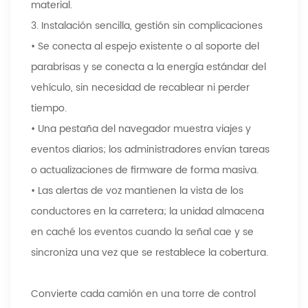
material.
3. Instalación sencilla, gestión sin complicaciones
• Se conecta al espejo existente o al soporte del
parabrisas y se conecta a la energía estándar del
vehículo, sin necesidad de recablear ni perder
tiempo.
• Una pestaña del navegador muestra viajes y
eventos diarios; los administradores envían tareas
o actualizaciones de firmware de forma masiva.
• Las alertas de voz mantienen la vista de los
conductores en la carretera; la unidad almacena
en caché los eventos cuando la señal cae y se
sincroniza una vez que se restablece la cobertura.
Convierte cada camión en una torre de control