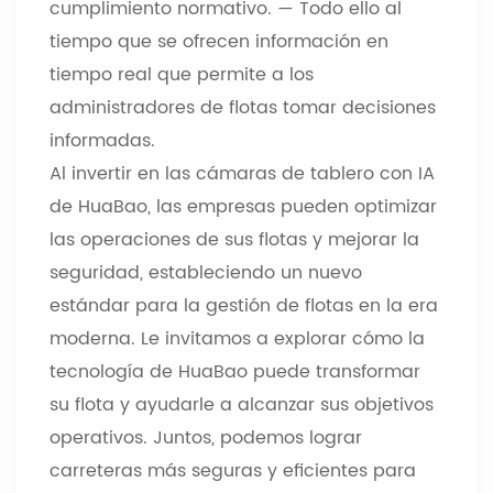
cumplimiento normativo.
—
Todo ello al
tiempo que se ofrecen información en
tiempo real que permite a los
administradores de flotas tomar decisiones
informadas.
Al invertir en las cámaras de tablero con IA
de HuaBao, las empresas pueden optimizar
las operaciones de sus flotas y mejorar la
seguridad, estableciendo un nuevo
estándar para la gestión de flotas en la era
moderna. Le invitamos a explorar cómo la
tecnología de HuaBao puede transformar
su flota y ayudarle a alcanzar sus objetivos
operativos. Juntos, podemos lograr
carreteras más seguras y eficientes para