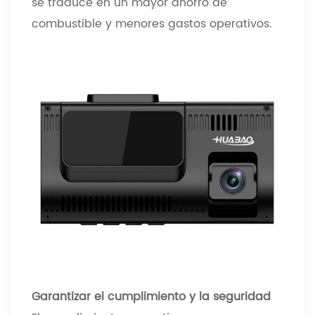
se traduce en un mayor ahorro de
combustible y menores gastos operativos.
Garantizar el cumplimiento y la seguridad