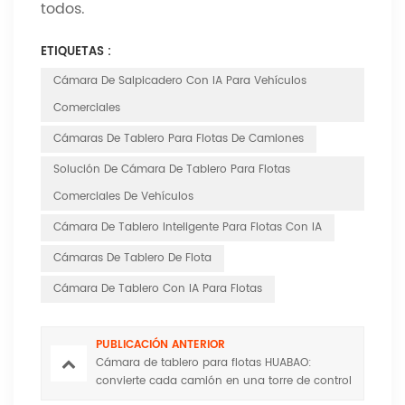
todos.
ETIQUETAS :
Cámara De Salpicadero Con IA Para Vehículos
Comerciales
Cámaras De Tablero Para Flotas De Camiones
Solución De Cámara De Tablero Para Flotas
Comerciales De Vehículos
Cámara De Tablero Inteligente Para Flotas Con IA
Cámaras De Tablero De Flota
Cámara De Tablero Con IA Para Flotas
PUBLICACIÓN ANTERIOR
Cámara de tablero para flotas HUABAO:
convierte cada camión en una torre de control
en vivo