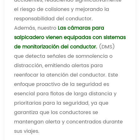
el riesgo de colisiones y mejorando la
responsabilidad del conductor.
Además, nuestro
Las cámaras para
salpicadero vienen equipadas con sistemas
de monitorización del conductor.
(DMS)
que detecta señales de somnolencia o
distracción, emitiendo alertas para
reenfocar la atención del conductor. Este
enfoque proactivo de la seguridad es
esencial para flotas de larga distancia y
prioritarias para la seguridad, ya que
garantiza que los conductores se
mantengan alerta y concentrados durante
sus viajes.