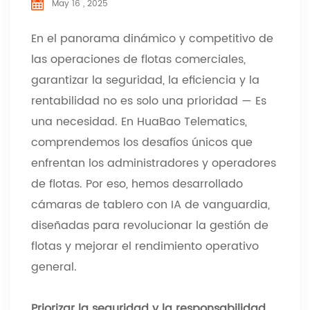
May 16 , 2025
En el panorama dinámico y competitivo de
las operaciones de flotas comerciales,
garantizar la seguridad, la eficiencia y la
rentabilidad no es solo una prioridad
—
Es
una necesidad. En HuaBao Telematics,
comprendemos los desafíos únicos que
enfrentan los administradores y operadores
de flotas. Por eso, hemos desarrollado
cámaras de tablero con IA de vanguardia,
diseñadas para revolucionar la gestión de
flotas y mejorar el rendimiento operativo
general.
Priorizar la seguridad y la responsabilidad