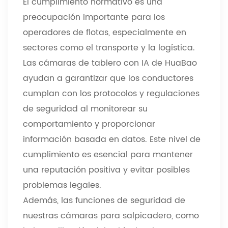
El cumplimiento normativo es una
preocupación importante para los
operadores de flotas, especialmente en
sectores como el transporte y la logística.
Las cámaras de tablero con IA de HuaBao
ayudan a garantizar que los conductores
cumplan con los protocolos y regulaciones
de seguridad al monitorear su
comportamiento y proporcionar
información basada en datos. Este nivel de
cumplimiento es esencial para mantener
una reputación positiva y evitar posibles
problemas legales.
Además, las funciones de seguridad de
nuestras cámaras para salpicadero, como