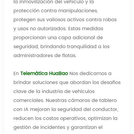
la inmovilización del vehículo y la
protección contra manipulaciones,
protegen sus valiosos activos contra robos
y usos no autorizados. Estas medidas
proporcionan una capa adicional de
seguridad, brindando tranquilidad a los
administradores de flotas.
En
Telemática HuaBao
Nos dedicamos a
brindar soluciones que abordan los desafíos
clave de la industria de vehículos
comerciales. Nuestras cámaras de tablero
con IA mejoran la seguridad del conductor,
reducen los costos operativos, optimizan la
gestión de incidentes y garantizan el