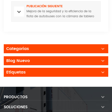
PUBLICACIÓN SIGUIENTE
Mejora de la seguridad y la eficiencia de la
flota de autobuses con la cámara de tablero
Huabao
Categorías
Blog Nuevo
Etiquetas
PRODUCTOS
SOLUCIONES