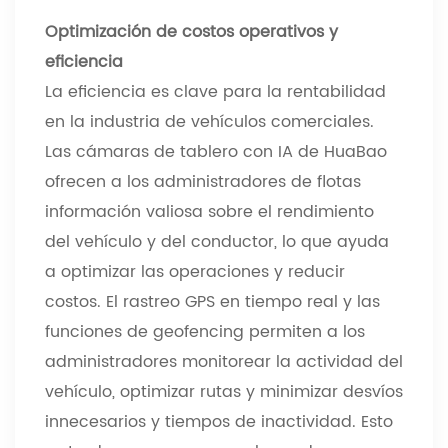
Optimización de costos operativos y
eficiencia
La eficiencia es clave para la rentabilidad
en la industria de vehículos comerciales.
Las cámaras de tablero con IA de HuaBao
ofrecen a los administradores de flotas
información valiosa sobre el rendimiento
del vehículo y del conductor, lo que ayuda
a optimizar las operaciones y reducir
costos. El rastreo GPS en tiempo real y las
funciones de geofencing permiten a los
administradores monitorear la actividad del
vehículo, optimizar rutas y minimizar desvíos
innecesarios y tiempos de inactividad. Esto