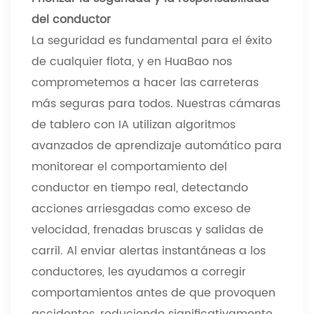
del conductor
La seguridad es fundamental para el éxito
de cualquier flota, y en HuaBao nos
comprometemos a hacer las carreteras
más seguras para todos. Nuestras cámaras
de tablero con IA utilizan algoritmos
avanzados de aprendizaje automático para
monitorear el comportamiento del
conductor en tiempo real, detectando
acciones arriesgadas como exceso de
velocidad, frenadas bruscas y salidas de
carril. Al enviar alertas instantáneas a los
conductores, les ayudamos a corregir
comportamientos antes de que provoquen
accidentes, reduciendo significativamente