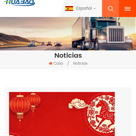
Español
Noticias
Casa
/
Noticias