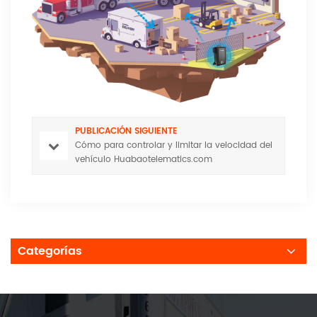
PUBLICACIÓN SIGUIENTE
Cómo para controlar y limitar la velocidad del
vehículo Huabaotelematics.com
Categorías