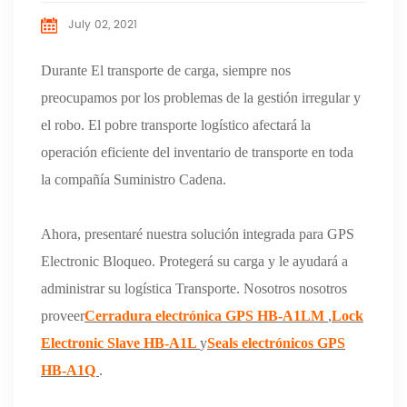
July 02, 2021
Durante El transporte de carga, siempre nos
preocupamos por los problemas de la gestión irregular y
el robo. El pobre transporte logístico afectará la
operación eficiente del inventario de transporte en toda
la compañía Suministro Cadena.
Ahora, presentaré nuestra solución integrada para GPS
Electronic Bloqueo. Protegerá su carga y le ayudará a
administrar su logística Transporte. Nosotros nosotros
proveer
Cerradura electrónica GPS HB-A1LM
,
Lock
Electronic Slave HB-A1L
y
Seals electrónicos GPS
HB-A1Q
.