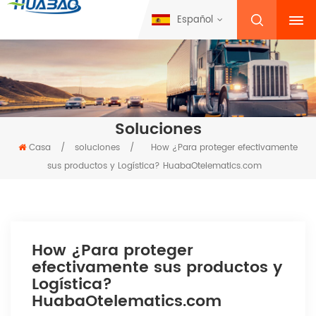
Español
Soluciones
Casa
/
soluciones
/
How ¿Para proteger efectivamente
sus productos y Logística? HuabaOtelematics.com
How ¿Para proteger
efectivamente sus productos y
Logística?
HuabaOtelematics.com