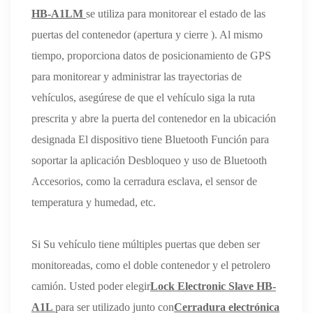
HB-A1LM
se utiliza para monitorear el estado de las
puertas del contenedor (apertura y cierre ). Al mismo
tiempo, proporciona datos de posicionamiento de GPS
para monitorear y administrar las trayectorias de
vehículos, asegúrese de que el vehículo siga la ruta
prescrita y abre la puerta del contenedor en la ubicación
designada El dispositivo tiene Bluetooth Función para
soportar la aplicación Desbloqueo y uso de Bluetooth
Accesorios, como la cerradura esclava, el sensor de
temperatura y humedad, etc.
Si Su vehículo tiene múltiples puertas que deben ser
monitoreadas, como el doble contenedor y el petrolero
camión. Usted poder elegir
Lock Electronic Slave HB-
A1L
para ser utilizado junto con
Cerradura electrónica