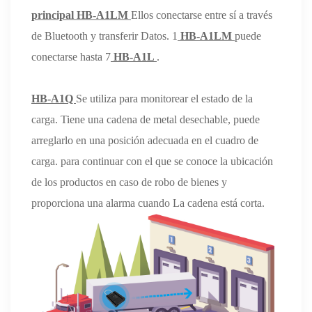
principal HB-A1LM
Ellos conectarse entre sí a través
de Bluetooth y transferir Datos. 1
HB-A1LM
puede
conectarse hasta 7
HB-A1L
.
HB-A1Q
Se utiliza para monitorear el estado de la
carga. Tiene una cadena de metal desechable, puede
arreglarlo en una posición adecuada en el cuadro de
carga. para continuar con el que se conoce la ubicación
de los productos en caso de robo de bienes y
proporciona una alarma cuando La cadena está corta.