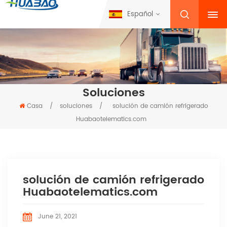
Español
Soluciones
Casa
/
soluciones
/
solución de camión refrigerado
Huabaotelematics.com
solución de camión refrigerado
Huabaotelematics.com
June 21, 2021