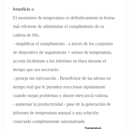
beneficio
s:
El monitoreo de temperatura es definitivamente la forma
más eficiente de administrar el cumplimiento de su
cadena de frío.
- simplificar el cumplimiento - a través de los conjuntos
de dispositivo de seguimiento + sensor de temperatura,
acceda fácilmente a los informes en línea durante el
tiempo que sea necesario.
- proteja sus mercancías - Benefíciese de las alertas en
tiempo real que le permiten reaccionar rápidamente
cuando surjan problemas y ahorre mercancía valiosa.
- aumentar la productividad - pase de la generación de
informes de temperatura manual a una solución
conectada completamente automatizada