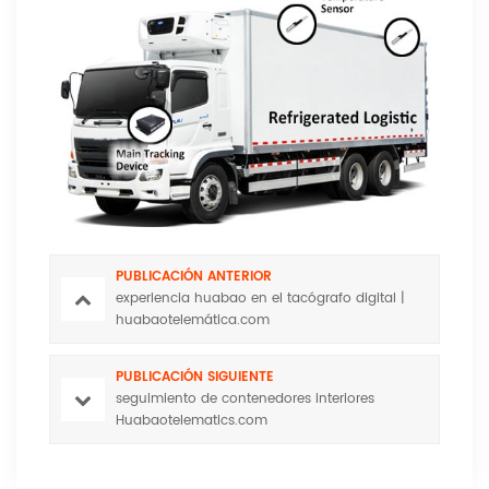
PUBLICACIÓN ANTERIOR
experiencia huabao en el tacógrafo digital |
huabaotelemática.com
PUBLICACIÓN SIGUIENTE
seguimiento de contenedores interiores
Huabaotelematics.com