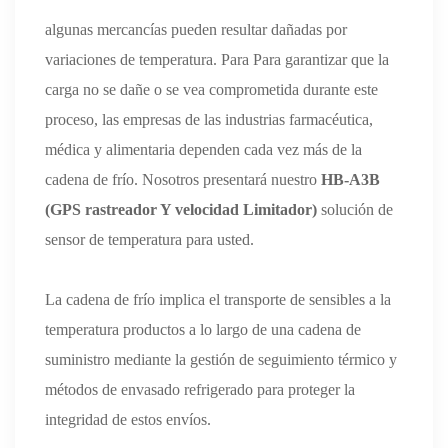
algunas mercancías pueden resultar dañadas por
variaciones de temperatura. Para Para garantizar que la
carga no se dañe o se vea comprometida durante este
proceso, las empresas de las industrias farmacéutica,
médica y alimentaria dependen cada vez más de la
cadena de frío. Nosotros presentará nuestro
HB-A3B
(GPS rastreador Y velocidad Limitador)
solución de
sensor de temperatura para usted.
La cadena de frío implica el transporte de sensibles a la
temperatura productos a lo largo de una cadena de
suministro mediante la gestión de seguimiento térmico y
métodos de envasado refrigerado para proteger la
integridad de estos envíos.