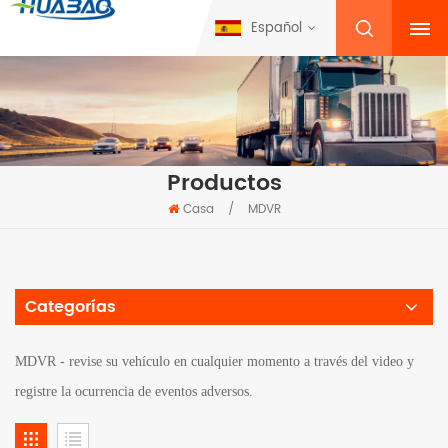
Español
Productos
Casa
/
MDVR
Categorías
MDVR - revise su vehículo en cualquier momento a través del video y
registre la ocurrencia de eventos adversos.