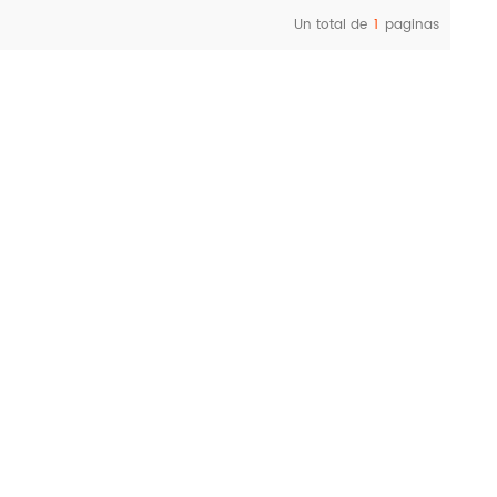
Un total de
1
paginas