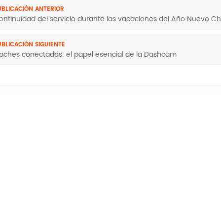
UBLICACIÓN ANTERIOR
ontinuidad del servicio durante las vacaciones del Año Nuevo C
UBLICACIÓN SIGUIENTE
oches conectados: el papel esencial de la Dashcam