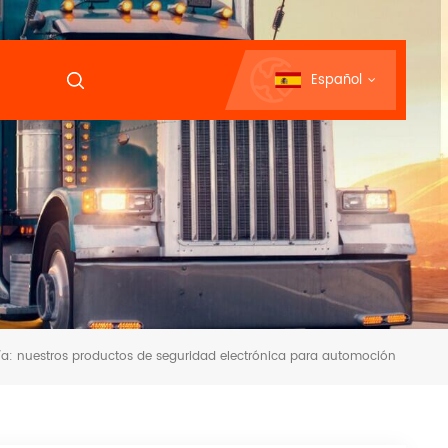
Español
ía: nuestros productos de seguridad electrónica para automoción