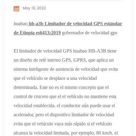
May 19, 2022
huabao
hb-a3b
Limitador de velocidad GPS estándar
de Etiopía
es6413:2019
gobernador de velocidad gps
El limitador de velocidad GPS huabao HB-A3B tiene
un diseño de relé interno GPS, GPRS, que aplica un
sistema inteligente de asistencia de velocidad que evita
que el vehículo se desplace a una velocidad
determinada. Este no es el mismo concepto que el
control de crucero que el el vehículo no mantiene esta
velocidad establecida. el conductor aún puede usar el
acelerador, pero el dispositivo limitador de velocidad
evita que el vehículo vaya más rápido si el vehículo
alcanza la velocidad limitada, por ejemplo, 80 km/h. el