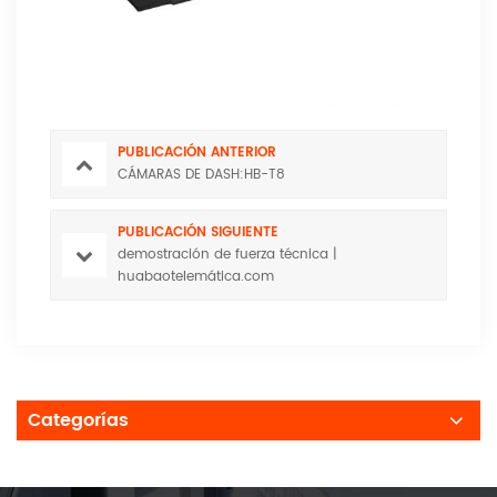
PUBLICACIÓN ANTERIOR
CÁMARAS DE DASH:HB-T8
PUBLICACIÓN SIGUIENTE
demostración de fuerza técnica |
huabaotelemática.com
Categorías