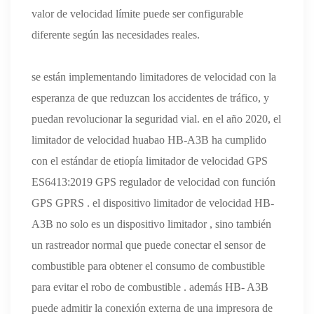
valor de velocidad límite puede ser configurable
diferente según las necesidades reales.
se están implementando limitadores de velocidad con la
esperanza de que reduzcan los accidentes de tráfico, y
puedan revolucionar la seguridad vial. en el año 2020, el
limitador de velocidad huabao HB-A3B ha cumplido
con el estándar de etiopía limitador de velocidad GPS
ES6413:2019 GPS regulador de velocidad con función
GPS GPRS . el dispositivo limitador de velocidad HB-
A3B no solo es un dispositivo limitador , sino también
un rastreador normal que puede conectar el sensor de
combustible para obtener el consumo de combustible
para evitar el robo de combustible . además HB- A3B
puede admitir la conexión externa de una impresora de