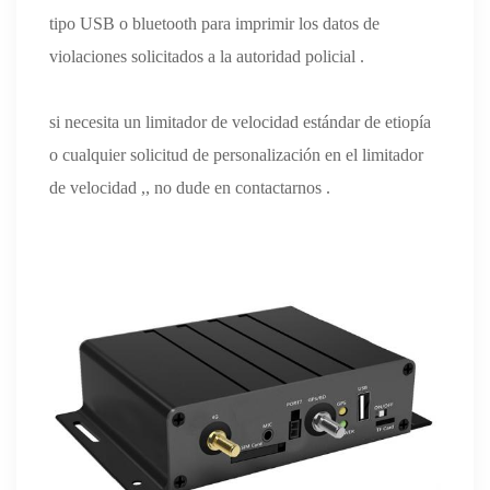
tipo USB o bluetooth para imprimir los datos de
violaciones solicitados a la autoridad policial .
si necesita un limitador de velocidad estándar de etiopía
o cualquier solicitud de personalización en el limitador
de velocidad ,, no dude en contactarnos .