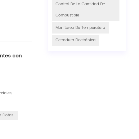
Control De La Cantidad De
Combustible
Monitoreo De Temperatura
Cerradura Electrónica
entes con
ciales,
 Flotas