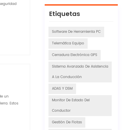
 seguridad
Etiquetas
Software De Herramienta PC
Telemática Equipo
Cerradura Electrónica GPS
Sistema Avanzado De Asistencia
A La Conducción
ADAS Y DSM
de un
Monitor De Estado Del
erra. Estos
Conductor
Gestión De Flotas