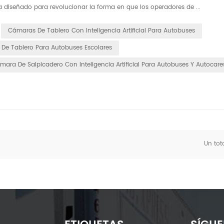
 diseñado para revolucionar la forma en que los operadores de ...
Cámaras De Tablero Con Inteligencia Artificial Para Autobuses
De Tablero Para Autobuses Escolares
mara De Salpicadero Con Inteligencia Artificial Para Autobuses Y Autocare
Un tot