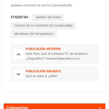
podamos ofrecerte un servicio personalizado.
ETIQUETAS :
Gestión De Flotas
Control De La Cantidad De Combustible
Monitoreo De Temperatura
PUBLICACIÓN ANTERIOR
How Para usar el software PC de Huabao's
¿Dispositivo? HuabaOtelematics.com
PUBLICACIÓN SIGUIENTE
Qué es adas & ¿DSM?
Categorías