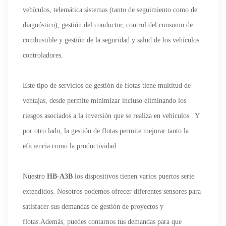
vehículos, telemática sistemas (tanto de seguimiento como de
diagnóstico), gestión del conductor, control del consumo de
combustible y gestión de la seguridad y salud de los vehículos.
controladores.
Este tipo de servicios de gestión de flotas tiene multitud de
ventajas, desde permite minimizar incluso eliminando los
riesgos asociados a la inversión que se realiza en vehículos . Y
por otro lado, la gestión de flotas permite mejorar tanto la
eficiencia como la productividad.
Nuestro
HB-A3B
los dispositivos tienen varios puertos serie
extendidos. Nosotros podemos ofrecer diferentes sensores para
satisfacer sus demandas de gestión de proyectos y
flotas.Además, puedes contarnos tus demandas para que