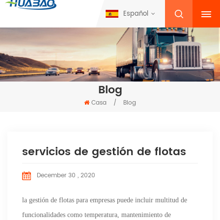
Español
Blog
Casa
/
Blog
servicios de gestión de flotas
December 30 , 2020
la gestión de flotas para empresas puede incluir multitud de
funcionalidades como temperatura, mantenimiento de