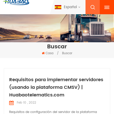
Español
Buscar
Casa
/
Buscar
Requisitos para implementar servidores
(usando la plataforma CMSV) |
Huabaotelematics.com
Feb 10 , 2022
Requisitos de configuración del servidor de la plataforma