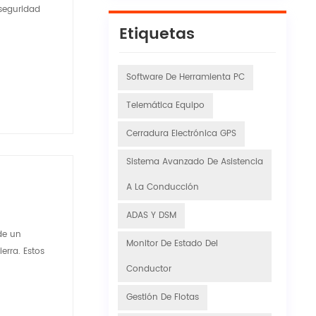
 seguridad
Etiquetas
Software De Herramienta PC
Telemática Equipo
Cerradura Electrónica GPS
Sistema Avanzado De Asistencia
A La Conducción
ADAS Y DSM
de un
Monitor De Estado Del
erra. Estos
Conductor
Gestión De Flotas