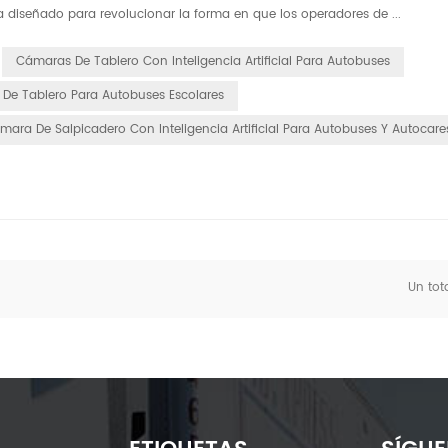
 diseñado para revolucionar la forma en que los operadores de ...
Cámaras De Tablero Con Inteligencia Artificial Para Autobuses
De Tablero Para Autobuses Escolares
mara De Salpicadero Con Inteligencia Artificial Para Autobuses Y Autocare
Un tot