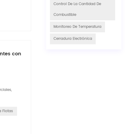
Control De La Cantidad De
Combustible
Monitoreo De Temperatura
Cerradura Electrónica
entes con
ciales,
 Flotas