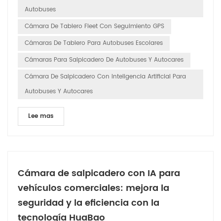
Autobuses
Cámara De Tablero Fleet Con Seguimiento GPS
Cámaras De Tablero Para Autobuses Escolares
Cámaras Para Salpicadero De Autobuses Y Autocares
Cámara De Salpicadero Con Inteligencia Artificial Para
Autobuses Y Autocares
Lee mas
Cámara de salpicadero con IA para
vehículos comerciales: mejora la
seguridad y la eficiencia con la
tecnología HuaBao