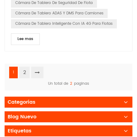
Cámara De Tablero De Seguridad De Flota
Cámara De Tablero ADAS Y DMS Para Camiones
Cámara De Tablero Inteligente Con IA 4G Para Flotas
Lee mas
2
1
Un total de
2
paginas
Categorías
Blog Nuevo
Etiquetas