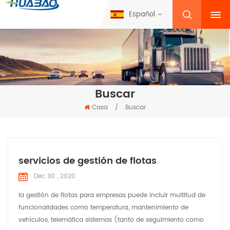
Español
Buscar
Casa
/
Buscar
servicios de gestión de flotas
Dec 30 , 2020
la gestión de flotas para empresas puede incluir multitud de
funcionalidades como temperatura, mantenimiento de
vehículos, telemática sistemas (tanto de seguimiento como