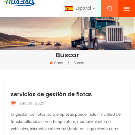
Español
Buscar
Casa
/
Buscar
servicios de gestión de flotas
Dec 30 , 2020
la gestión de flotas para empresas puede incluir multitud de
funcionalidades como temperatura, mantenimiento de
vehículos, telemática sistemas (tanto de seguimiento como