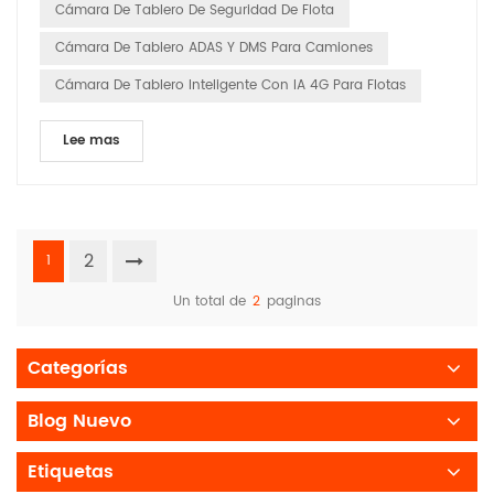
Cámara De Tablero De Seguridad De Flota
Cámara De Tablero ADAS Y DMS Para Camiones
Cámara De Tablero Inteligente Con IA 4G Para Flotas
Lee mas
2
1
Un total de
2
paginas
Categorías
Blog Nuevo
Etiquetas