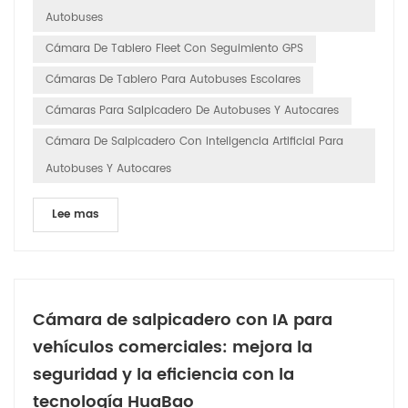
Autobuses
Cámara De Tablero Fleet Con Seguimiento GPS
Cámaras De Tablero Para Autobuses Escolares
Cámaras Para Salpicadero De Autobuses Y Autocares
Cámara De Salpicadero Con Inteligencia Artificial Para
Autobuses Y Autocares
Lee mas
Cámara de salpicadero con IA para
vehículos comerciales: mejora la
seguridad y la eficiencia con la
tecnología HuaBao