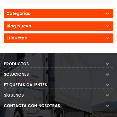
Categorías
Blog Nuevo
Etiquetas
PRODUCTOS
SOLUCIONES
ETIQUETAS CALIENTES
SÍGUENOS
CONTACTA CON NOSOTRAS