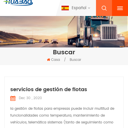
Español
Buscar
Casa
/
Buscar
servicios de gestión de flotas
Dec 30 , 2020
la gestión de flotas para empresas puede incluir multitud de
funcionalidades como temperatura, mantenimiento de
vehículos, telemática sistemas (tanto de seguimiento como