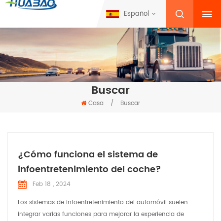
Español
Buscar
Casa
/
Buscar
¿Cómo funciona el sistema de
infoentretenimiento del coche?
Feb 18 , 2024
Los sistemas de infoentretenimiento del automóvil suelen
integrar varias funciones para mejorar la experiencia de