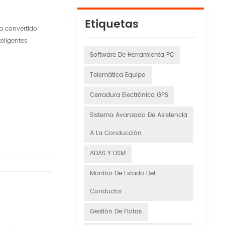
Etiquetas
ha convertido
eligentes
Software De Herramienta PC
Telemática Equipo
Cerradura Electrónica GPS
Sistema Avanzado De Asistencia
A La Conducción
ADAS Y DSM
Monitor De Estado Del
Conductor
Gestión De Flotas