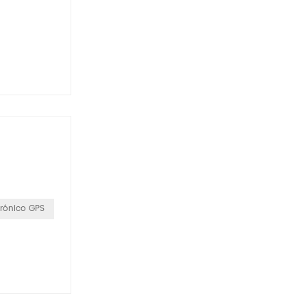
ctrónico GPS