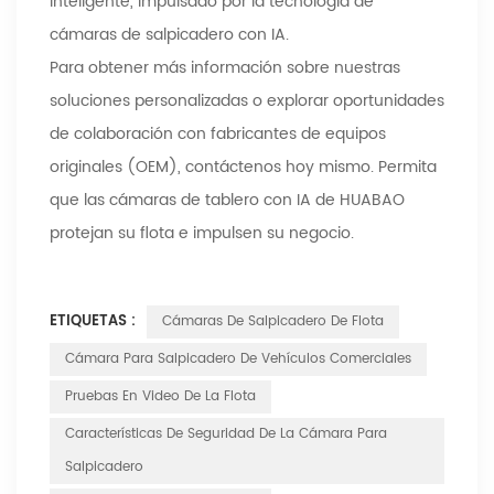
inteligente, impulsado por la tecnología de
cámaras de salpicadero con IA.
Para obtener más información sobre nuestras
soluciones personalizadas o explorar oportunidades
de colaboración con fabricantes de equipos
originales (OEM), contáctenos hoy mismo. Permita
que las cámaras de tablero con IA de HUABAO
protejan su flota e impulsen su negocio.
ETIQUETAS :
Cámaras De Salpicadero De Flota
Cámara Para Salpicadero De Vehículos Comerciales
Pruebas En Video De La Flota
Características De Seguridad De La Cámara Para
Salpicadero