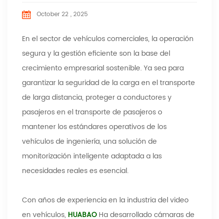
October 22 , 2025
En el sector de vehículos comerciales, la operación
segura y la gestión eficiente son la base del
crecimiento empresarial sostenible. Ya sea para
garantizar la seguridad de la carga en el transporte
de larga distancia, proteger a conductores y
pasajeros en el transporte de pasajeros o
mantener los estándares operativos de los
vehículos de ingeniería, una solución de
monitorización inteligente adaptada a las
necesidades reales es esencial.
Con años de experiencia en la industria del video
en vehículos,
HUABAO
Ha desarrollado cámaras de