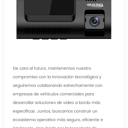
De cara al futuro, mantenemos nuestro
compromiso con la innovación tecnológica y
seguiremos colaborando estrechamente con
empresas de vehículos comerciales para
desarrollar soluciones de video a bordo más
específicas. Juntos, buscamos construir un
ecosistema operativo más seguro, eficiente e