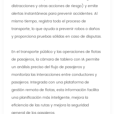
distracciones y otras acciones de riesgo) y emite
alertas instantáneas para prevenir accidentes. Al
mismo tiempo, registra todo el proceso de
transporte, lo que ayuda a prevenir robos o daños
y proporciona pruebas sólidas en caso de disputas.
En el transporte público y las operaciones de flotas
de pasajeros, la cámara de tablero con IA permite
un análisis preciso del flujo de pasajeros y
monitoriza las interacciones entre conductores y
pasajeros. Integrada con una plataforma de
gestión remota de flotas, esta información facilita
una planificación más inteligente, mejora la
eficiencia de las rutas y mejora la seguridad
general de los pasajeros.