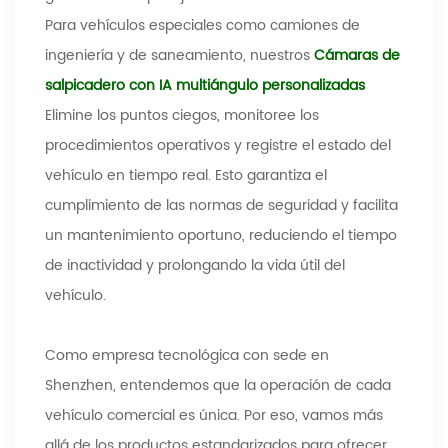
Para vehículos especiales como camiones de
ingeniería y de saneamiento, nuestros
Cámaras de
salpicadero con IA multiángulo personalizadas
Elimine los puntos ciegos, monitoree los
procedimientos operativos y registre el estado del
vehículo en tiempo real. Esto garantiza el
cumplimiento de las normas de seguridad y facilita
un mantenimiento oportuno, reduciendo el tiempo
de inactividad y prolongando la vida útil del
vehículo.
Como empresa tecnológica con sede en
Shenzhen, entendemos que la operación de cada
vehículo comercial es única. Por eso, vamos más
allá de los productos estandarizados para ofrecer