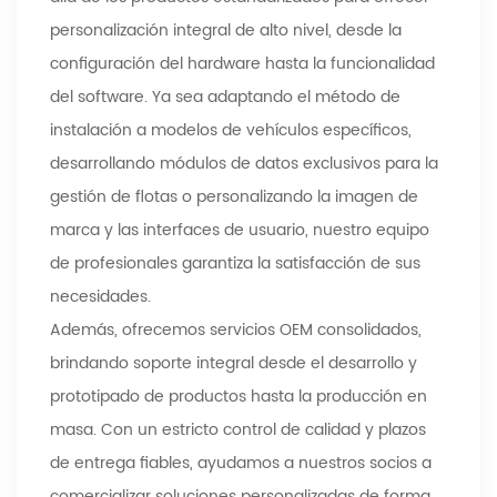
personalización integral de alto nivel, desde la
configuración del hardware hasta la funcionalidad
del software. Ya sea adaptando el método de
instalación a modelos de vehículos específicos,
desarrollando módulos de datos exclusivos para la
gestión de flotas o personalizando la imagen de
marca y las interfaces de usuario, nuestro equipo
de profesionales garantiza la satisfacción de sus
necesidades.
Además, ofrecemos servicios OEM consolidados,
brindando soporte integral desde el desarrollo y
prototipado de productos hasta la producción en
masa. Con un estricto control de calidad y plazos
de entrega fiables, ayudamos a nuestros socios a
comercializar soluciones personalizadas de forma