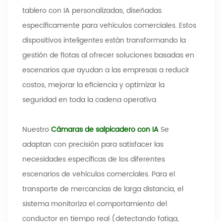
tablero con IA personalizadas, diseñadas
específicamente para vehículos comerciales. Estos
dispositivos inteligentes están transformando la
gestión de flotas al ofrecer soluciones basadas en
escenarios que ayudan a las empresas a reducir
costos, mejorar la eficiencia y optimizar la
seguridad en toda la cadena operativa.
Nuestro
Cámaras de salpicadero con IA
Se
adaptan con precisión para satisfacer las
necesidades específicas de los diferentes
escenarios de vehículos comerciales. Para el
transporte de mercancías de larga distancia, el
sistema monitoriza el comportamiento del
conductor en tiempo real (detectando fatiga,