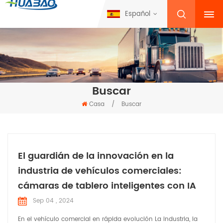
Español
Buscar
Casa
/
Buscar
El guardián de la innovación en la
industria de vehículos comerciales:
cámaras de tablero inteligentes con IA
Sep 04 , 2024
En el vehículo comercial en rápida evolución La industria, la