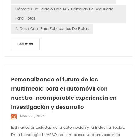
Cámaras De Tablero Con IA Y Cámaras De Seguridad
Para Flotas
AI Dash Cam Para Fabricantes De Flotas
Lee mas
Personalizando el futuro de los
multimedia para el automóvil con
nuestra incomparable experiencia en
investigación y desarrollo
Nov 22 , 2024
Estimados entusiastas de la automoción y la industria Socios,
En la tecnología HUABAO, no somos solo una proveedor de