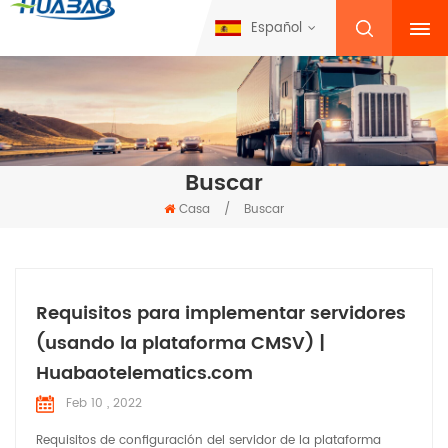
Español
Buscar
Casa
/
Buscar
Requisitos para implementar servidores
(usando la plataforma CMSV) |
Huabaotelematics.com
Feb 10 , 2022
Requisitos de configuración del servidor de la plataforma