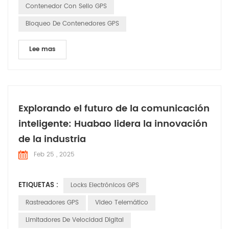
Contenedor Con Sello GPS
Bloqueo De Contenedores GPS
Lee mas
Explorando el futuro de la comunicación
inteligente: Huabao lidera la innovación
de la industria
Feb 25 , 2025
ETIQUETAS :
Locks Electrónicos GPS
Rastreadores GPS
Video Telemático
Limitadores De Velocidad Digital