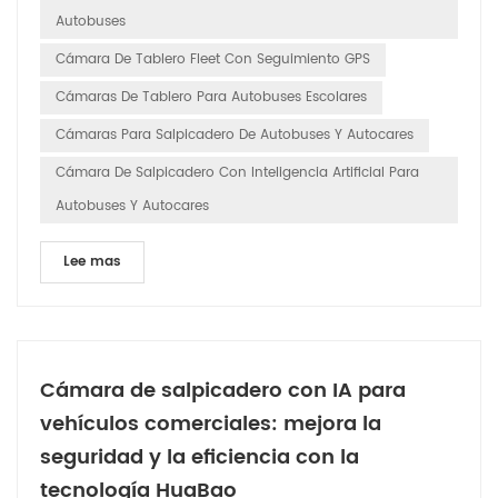
Autobuses
Cámara De Tablero Fleet Con Seguimiento GPS
Cámaras De Tablero Para Autobuses Escolares
Cámaras Para Salpicadero De Autobuses Y Autocares
Cámara De Salpicadero Con Inteligencia Artificial Para
Autobuses Y Autocares
Lee mas
Cámara de salpicadero con IA para
vehículos comerciales: mejora la
seguridad y la eficiencia con la
tecnología HuaBao