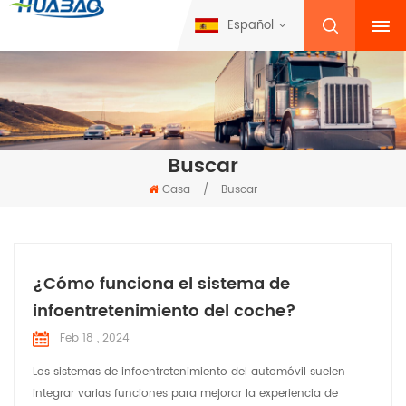
Español
Buscar
Casa
/
Buscar
¿Cómo funciona el sistema de
infoentretenimiento del coche?
Feb 18 , 2024
Los sistemas de infoentretenimiento del automóvil suelen
integrar varias funciones para mejorar la experiencia de