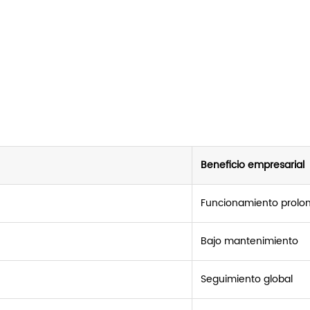
Beneficio empresarial
Funcionamiento prolo
Bajo mantenimiento
Seguimiento global