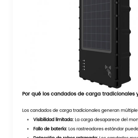
Por qué los candados de carga tradicionales y
Los candados de carga tradicionales generan múltiples
Visibilidad limitada:
La carga desaparece del moni
Fallo de batería:
Los rastreadores estándar pueden