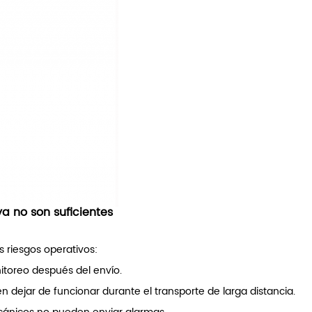
a no son suficientes
 riesgos operativos:
toreo después del envío.
 dejar de funcionar durante el transporte de larga distancia.