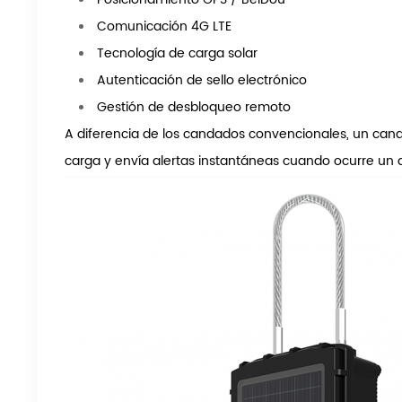
Comunicación 4G LTE
Tecnología de carga solar
Autenticación de sello electrónico
Gestión de desbloqueo remoto
A diferencia de los candados convencionales, un cand
carga y envía alertas instantáneas cuando ocurre un 