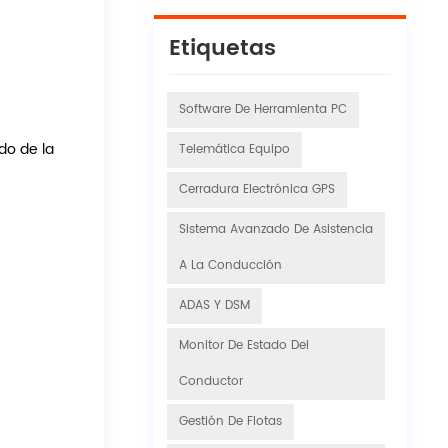
Etiquetas
Software De Herramienta PC
do de la
Telemática Equipo
Cerradura Electrónica GPS
Sistema Avanzado De Asistencia
A La Conducción
ADAS Y DSM
Monitor De Estado Del
Conductor
Gestión De Flotas