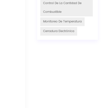
Control De La Cantidad De
Combustible
Monitoreo De Temperatura
Cerradura Electrónica