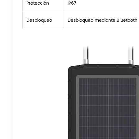
Protección
IP67
Desbloqueo
Desbloqueo mediante Bluetooth /