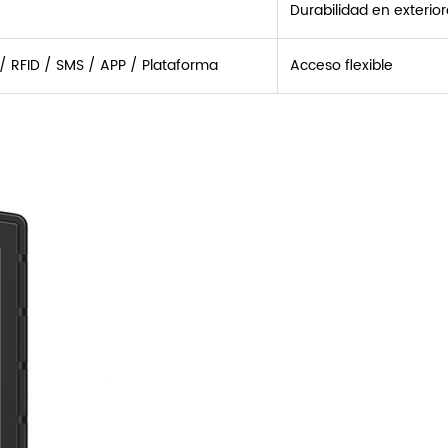
Durabilidad en exterio
 RFID / SMS / APP / Plataforma
Acceso flexible