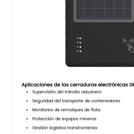
Aplicaciones de las cerraduras electrónicas G
Supervisión del tránsito aduanero
Seguridad del transporte de contenedores
Monitoreo de remolques de flota
Protección de equipos mineros
Gestión logística transfronteriza