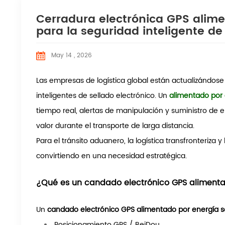
Cerradura electrónica GPS alime
para la seguridad inteligente de
May 14 , 2026
Las empresas de logística global están actualizándos
inteligentes de sellado electrónico. Un
alimentado por 
tiempo real, alertas de manipulación y suministro de
valor durante el transporte de larga distancia.
Para el tránsito aduanero, la logística transfronteriza
convirtiendo en una necesidad estratégica.
¿Qué es un candado electrónico GPS alimenta
Un
candado electrónico GPS alimentado por energía s
Posicionamiento GPS / BeiDou