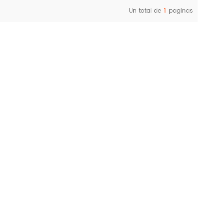
Un total de
1
paginas