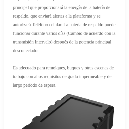
principal que proporcionará la energía de la batería de
respaldo, que enviará alertas a la plataforma y se
autorizará Teléfono celular. La batería de respaldo puede
funcionar durante varios días (Cambio de acuerdo con la
transmisión Intervalo) después de la potencia principal
desconectado.
Es adecuado para remolques, buques y otras escenas de
trabajo con altos requisitos de grado impermeable y de
largo período de espera.