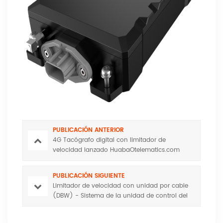
PUBLICACIÓN ANTERIOR
4G Tacógrafo digital con limitador de
velocidad lanzado HuabaOtelematics.com
PUBLICACIÓN SIGUIENTE
Limitador de velocidad con unidad por cable
(DBW) - Sistema de la unidad de control del
acelerador electrónico HuabaOtelematics.com