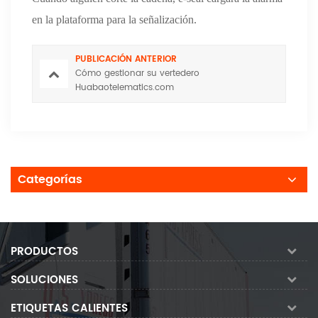
en la plataforma para la señalización.
PUBLICACIÓN ANTERIOR
Cómo gestionar su vertedero
Huabaotelematics.com
Categorías
PRODUCTOS
SOLUCIONES
ETIQUETAS CALIENTES