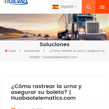
Español
Soluciones
Casa
/
soluciones
/
¿Cómo rastrear la urna y asegurar su
boleta? | Huabaotelematics.com
¿Cómo rastrear la urna y
asegurar su boleta? |
Huabaotelematics.com