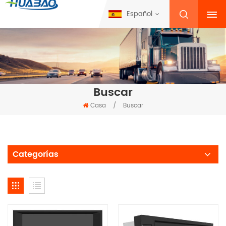
Español
Buscar
Casa
/
Buscar
Categorías