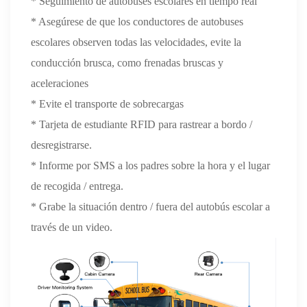
* Seguimiento de autobuses escolares en tiempo real
* Asegúrese de que los conductores de autobuses
escolares observen todas las velocidades, evite la
conducción brusca, como frenadas bruscas y
aceleraciones
* Evite el transporte de sobrecargas
* Tarjeta de estudiante RFID para rastrear a bordo /
desregistrarse.
* Informe por SMS a los padres sobre la hora y el lugar
de recogida / entrega.
* Grabe la situación dentro / fuera del autobús escolar a
través de un video.