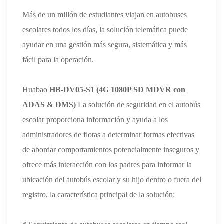
Más de un millón de estudiantes viajan en autobuses
escolares todos los días, la solución telemática puede
ayudar en una gestión más segura, sistemática y más
fácil para la operación.
Huabao
HB-DV05-S1
(4G 1080P SD MDVR con
ADAS & DMS)
La solución de seguridad en el autobús
escolar proporciona información y ayuda a los
administradores de flotas a determinar formas efectivas
de abordar comportamientos potencialmente inseguros y
ofrece más interacción con los padres para informar la
ubicación del autobús escolar y su hijo dentro o fuera del
registro, la característica principal de la solución: