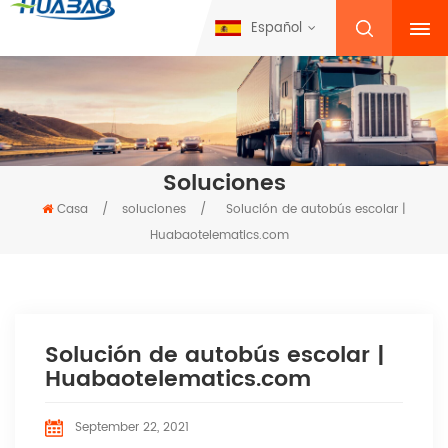
Español
Soluciones
Casa
/
soluciones
/
Solución de autobús escolar |
Huabaotelematics.com
Solución de autobús escolar |
Huabaotelematics.com
September 22, 2021