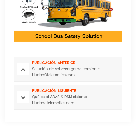
PUBLICACIÓN ANTERIOR
Solución de sobrecarga de camiones
HuabaOtelematics.com
PUBLICACIÓN SIGUIENTE
Qué es el ADAS & DSM sistema
Huabaotelematics.com