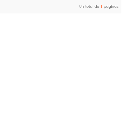
Un total de
1
paginas