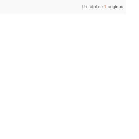
Un total de
1
paginas