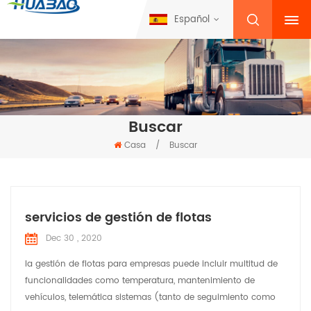
Español
Buscar
Casa
/
Buscar
servicios de gestión de flotas
Dec 30 , 2020
la gestión de flotas para empresas puede incluir multitud de
funcionalidades como temperatura, mantenimiento de
vehículos, telemática sistemas (tanto de seguimiento como