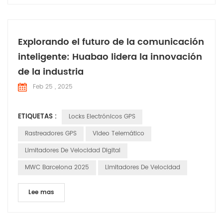
Explorando el futuro de la comunicación
inteligente: Huabao lidera la innovación
de la industria
Feb 25 , 2025
ETIQUETAS :
Locks Electrónicos GPS
Rastreadores GPS
Video Telemático
Limitadores De Velocidad Digital
MWC Barcelona 2025
Limitadores De Velocidad
Lee mas