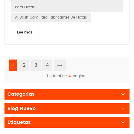
Para Flotas
AI Dash Cam Para Fabricantes De Flotas
Lee mas
2
3
4
1
Un total de
4
paginas
Categorías
Blog Nuevo
Etiquetas