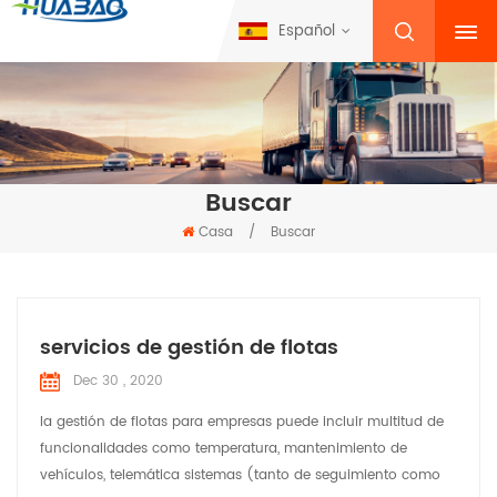
Español
Buscar
Casa
/
Buscar
servicios de gestión de flotas
Dec 30 , 2020
la gestión de flotas para empresas puede incluir multitud de
funcionalidades como temperatura, mantenimiento de
vehículos, telemática sistemas (tanto de seguimiento como